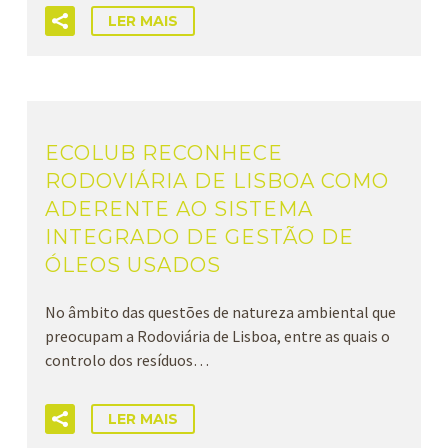
LER MAIS
ECOLUB RECONHECE
RODOVIÁRIA DE LISBOA COMO
ADERENTE AO SISTEMA
INTEGRADO DE GESTÃO DE
ÓLEOS USADOS
No âmbito das questões de natureza ambiental que
preocupam a Rodoviária de Lisboa, entre as quais o
controlo dos resíduos…
LER MAIS