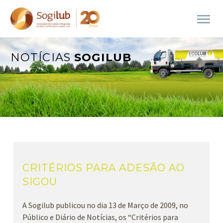
NOTÍCIAS
SOGILUB
CRITÉRIOS PARA ADESÃO AO
SIGOU
A Sogilub publicou no dia 13 de Março de 2009, no
Público e Diário de Notícias, os “Critérios para