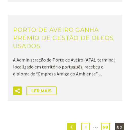
PORTO DE AVEIRO GANHA
PRÊMIO DE GESTÃO DE ÓLEOS
USADOS
A Administração do Porto de Aveiro (APA), terminal
localizado em território português, recebeu o
diploma de “Empresa Amiga do Ambiente”…
LER MAIS
…
1
68
69