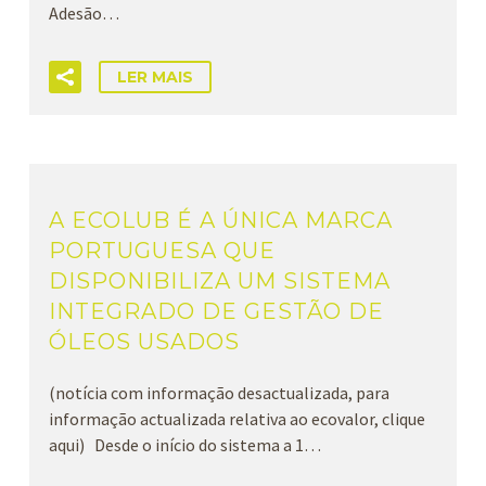
Adesão…
LER MAIS
A ECOLUB É A ÚNICA MARCA
PORTUGUESA QUE
DISPONIBILIZA UM SISTEMA
INTEGRADO DE GESTÃO DE
ÓLEOS USADOS
(notícia com informação desactualizada, para
informação actualizada relativa ao ecovalor, clique
aqui) Desde o início do sistema a 1…