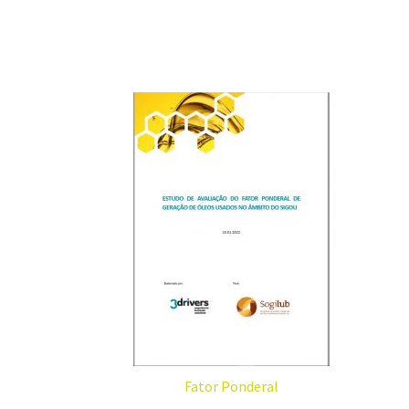
Fator Ponderal