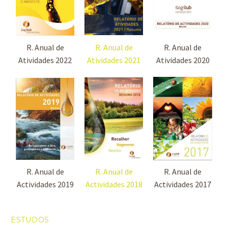
R. Anual de
R. Anual de
R. Anual de
Atividades 2022
Atividades 2021
Atividades 2020
R. Anual de
R. Anual de
R. Anual de
Actividades 2019
Actividades 2018
Actividades 2017
ESTUDOS