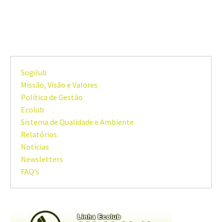
Sogilub
Missão, Visão e Valores
Política de Gestão
Ecolub
Sistema de Qualidade e Ambiente
Relatórios
Notícias
Newsletters
FAQ’s