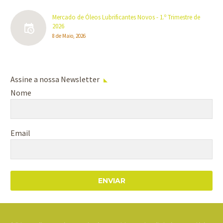
Mercado de Óleos Lubrificantes Novos - 1.º Trimestre de
2026
8 de Maio, 2026
Assine a nossa Newsletter
Nome
Email
ENVIAR