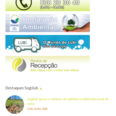
Destaques Sogilub
Sogilub apoia o restauro de habitats na Mata Nacional de
Leiria
15 de Junho, 2026