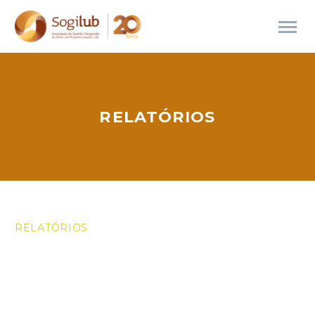
RELATÓRIOS
RELATÓRIOS