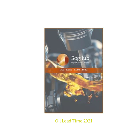
Oil Lead Time 2021