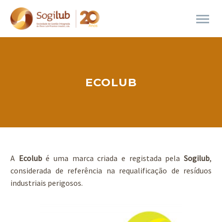
ECOLUB
A
Ecolub
é uma marca criada e registada pela
Sogilub
,
considerada de referência na requalificação de resíduos
industriais perigosos.