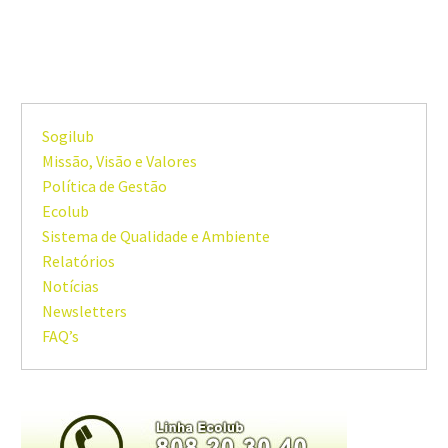
Sogilub
Missão, Visão e Valores
Política de Gestão
Ecolub
Sistema de Qualidade e Ambiente
Relatórios
Notícias
Newsletters
FAQ’s