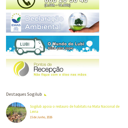
Destaques Sogilub
Sogilub apoia o restauro de habitats na Mata Nacional de
Leiria
15 de Junho, 2026