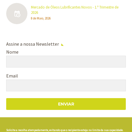
Mercado de Óleos Lubrificantes Novos - 1.º Trimestre de
2026
8 de Maio, 2026
Assine a nossa Newsletter
Nome
Email
ENVIAR
Solicite a recolha atempadamente, evitando que o recipiente esteja no limite da sua capacidade.