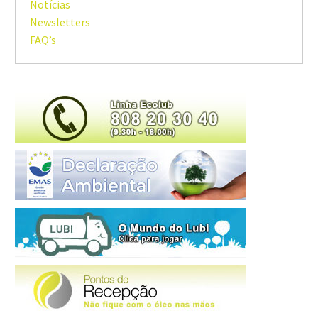
Notícias
Newsletters
FAQ’s