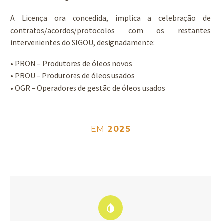
A Licença ora concedida, implica a celebração de
contratos/acordos/protocolos com os restantes
intervenientes do SIGOU, designadamente:
• PRON – Produtores de óleos novos
• PROU – Produtores de óleos usados
• OGR – Operadores de gestão de óleos usados
EM
2025

