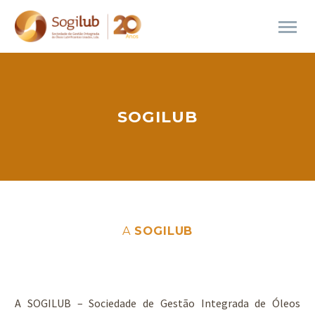
SOGILUB
A
SOGILUB
A SOGILUB – Sociedade de Gestão Integrada de Óleos