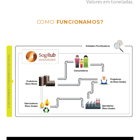
Valores em toneladas.
COMO
FUNCIONAMOS?