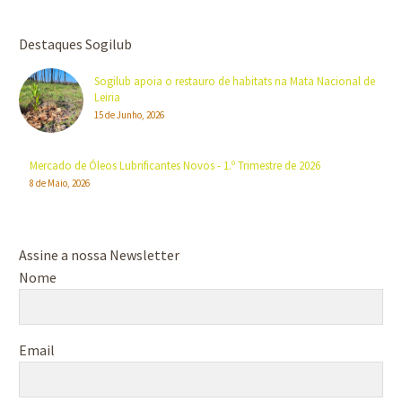
Destaques Sogilub
Sogilub apoia o restauro de habitats na Mata Nacional de
Leiria
15 de Junho, 2026
Mercado de Óleos Lubrificantes Novos - 1.º Trimestre de 2026
8 de Maio, 2026
Assine a nossa Newsletter
Nome
Email