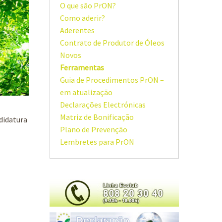
O que são PrON?
Como aderir?
Aderentes
Contrato de Produtor de Óleos
Novos
Ferramentas
Guia de Procedimentos PrON –
em atualização
Declarações Electrónicas
Matriz de Bonificação
didatura
Plano de Prevenção
Lembretes para PrON