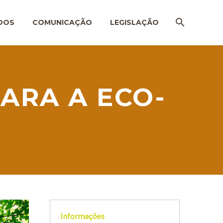
DOS
COMUNICAÇÃO
LEGISLAÇÃO
ARA A ECO-
Informações