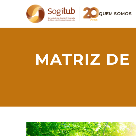
QUEM SOMOS
MATRIZ DE