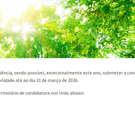
ciência, sendo possível, excecionalmente este ano, submeter a can
ilidade até ao dia 31 de março de 2026.
ormulário de candidatura nos links abaixo: