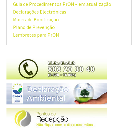
Guia de Procedimentos PrON – em atualização
Declarações Electrónicas
Matriz de Bonificação
Plano de Prevenção
Lembretes para PrON