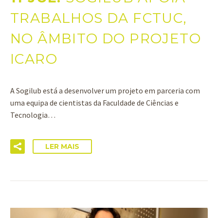
TRABALHOS DA FCTUC,
NO ÂMBITO DO PROJETO
ICARO
A Sogilub está a desenvolver um projeto em parceria com
uma equipa de cientistas da Faculdade de Ciências e
Tecnologia…
LER MAIS