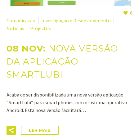
6
Comunicação
Investigação e Desenvolvimento
Noticias
Projectos
08 NOV:
NOVA VERSÃO
DA APLICAÇÃO
SMARTLUBI
Acaba de ser disponibilizada uma nova versão aplicação
“SmartLubi” para smartphones com o sistema operativo
Android. Esta nova versão facilitará…
LER MAIS