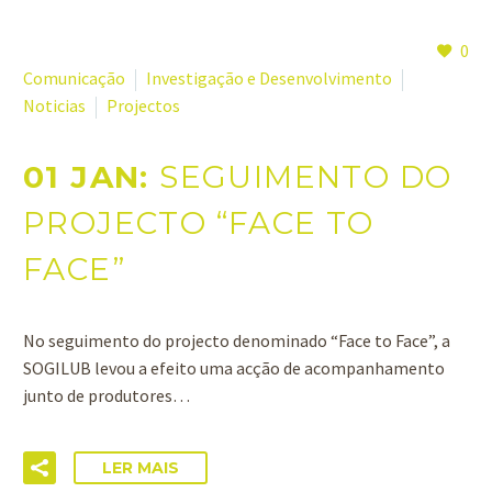
0
Comunicação
Investigação e Desenvolvimento
Noticias
Projectos
01 JAN:
SEGUIMENTO DO
PROJECTO “FACE TO
FACE”
No seguimento do projecto denominado “Face to Face”, a
SOGILUB levou a efeito uma acção de acompanhamento
junto de produtores…
LER MAIS