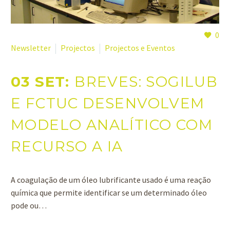
0
Newsletter
Projectos
Projectos e Eventos
03 SET:
BREVES: SOGILUB
E FCTUC DESENVOLVEM
MODELO ANALÍTICO COM
RECURSO A IA
A coagulação de um óleo lubrificante usado é uma reação
química que permite identificar se um determinado óleo
pode ou…