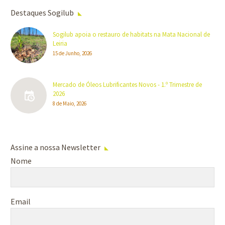
Destaques Sogilub
Sogilub apoia o restauro de habitats na Mata Nacional de
Leiria
15 de Junho, 2026
Mercado de Óleos Lubrificantes Novos - 1.º Trimestre de
2026
8 de Maio, 2026
Assine a nossa Newsletter
Nome
Email