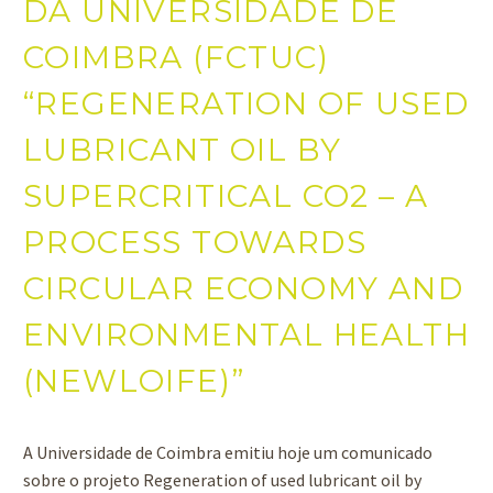
DA UNIVERSIDADE DE
COIMBRA (FCTUC)
“REGENERATION OF USED
LUBRICANT OIL BY
SUPERCRITICAL CO2 – A
PROCESS TOWARDS
CIRCULAR ECONOMY AND
ENVIRONMENTAL HEALTH
(NEWLOIFE)”
A Universidade de Coimbra emitiu hoje um comunicado
sobre o projeto Regeneration of used lubricant oil by