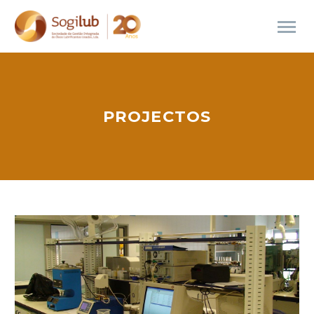
PROJECTOS