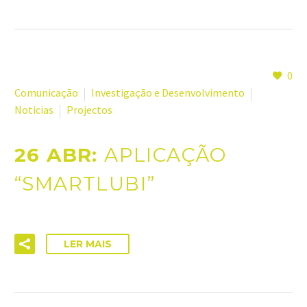
0
Comunicação
Investigação e Desenvolvimento
Noticias
Projectos
26 ABR:
APLICAÇÃO
“SMARTLUBI”
LER MAIS