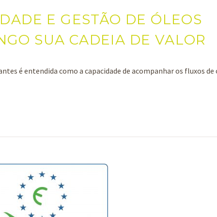
IDADE E GESTÃO DE ÓLEOS
NGO SUA CADEIA DE VALOR
ficantes é entendida como a capacidade de acompanhar os fluxos d