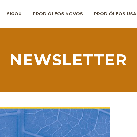
SIGOU
PROD ÓLEOS NOVOS
PROD ÓLEOS US
NEWSLETTER