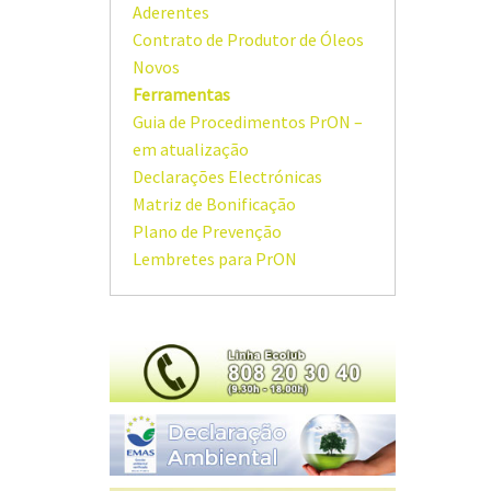
Aderentes
Contrato de Produtor de Óleos
Novos
Ferramentas
Guia de Procedimentos PrON –
em atualização
Declarações Electrónicas
Matriz de Bonificação
Plano de Prevenção
Lembretes para PrON