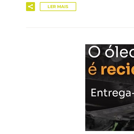
LER MAIS