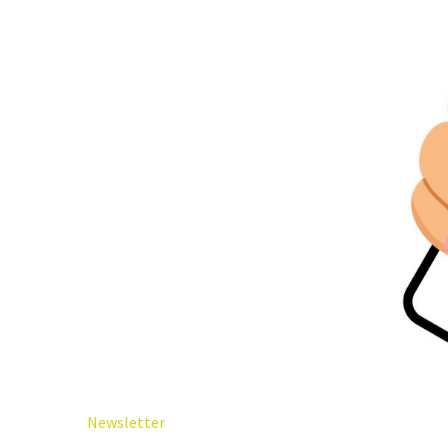
Newsletter