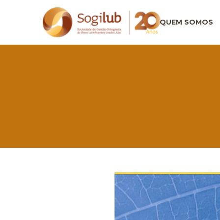
QUEM SOMOS