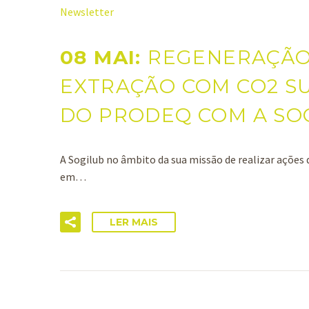
Newsletter
08 MAI:
REGENERAÇÃO
EXTRAÇÃO COM CO2 SU
DO PRODEQ COM A SO
A Sogilub no âmbito da sua missão de realizar açõe
em…
LER MAIS