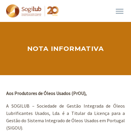
NOTA INFORMATIVA
Aos Produtores de Óleos Usados (PrOU),
A SOGILUB – Sociedade de Gestão Integrada de Óleos
Lubrificantes Usados, Lda. é a Titular da Licença para a
Gestão do Sistema Integrado de Óleos Usados em Portugal
(SIGOU).