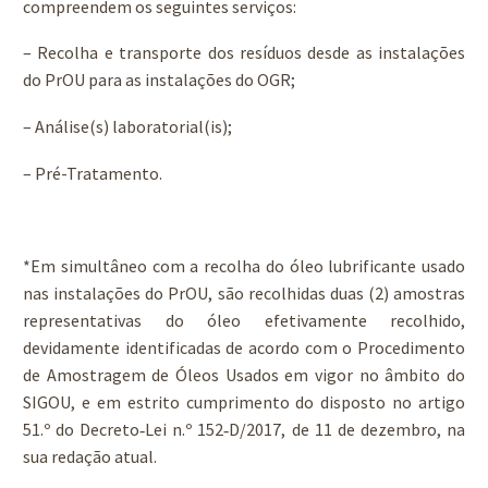
compreendem os seguintes serviços:
– Recolha e transporte dos resíduos desde as instalações
do PrOU para as instalações do OGR;
– Análise(s) laboratorial(is);
– Pré-Tratamento.
*Em simultâneo com a recolha do óleo lubrificante usado
nas instalações do PrOU, são recolhidas duas (2) amostras
representativas do óleo efetivamente recolhido,
devidamente identificadas de acordo com o Procedimento
de Amostragem de Óleos Usados em vigor no âmbito do
SIGOU, e em estrito cumprimento do disposto no artigo
51.º do Decreto‑Lei n.º 152‑D/2017, de 11 de dezembro, na
sua redação atual.