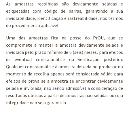
As amostras recolhidas são devidamente seladas e
etiquetadas com código de barras, garantindo a sua
inviolabilidade, identificação e rastreabilidade, nos termos
do procedimento aplicável.
Uma das amostras fica na posse do PrOU, que se
compromete a manter a amostra devidamente selada e
inviolada pelo prazo mínimo de 6 (seis) meses, para efeitos
de eventual contra‑análise ou verificação posterior.
Qualquer contra‑análise à amostra deixada no produtor no
momento da recolha apenas será considerada válida para
efeitos de prova se a amostra se encontrar devidamente
selada e inviolada, não sendo admissível a consideração de
resultados obtidos a partir de amostras não seladas ou cuja
integridade não seja garantida.