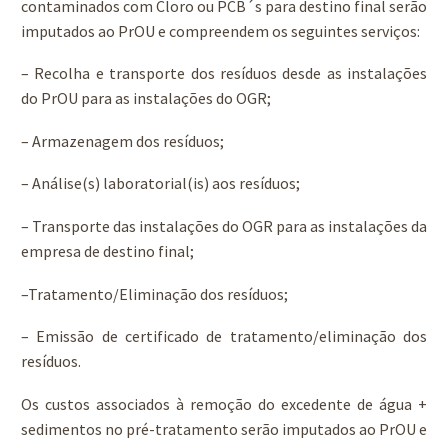
contaminados com Cloro ou PCB´s para destino final serão
imputados ao PrOU e compreendem os seguintes serviços:
– Recolha e transporte dos resíduos desde as instalações
do PrOU para as instalações do OGR;
– Armazenagem dos resíduos;
– Análise(s) laboratorial(is) aos resíduos;
– Transporte das instalações do OGR para as instalações da
empresa de destino final;
–Tratamento/Eliminação dos resíduos;
– Emissão de certificado de tratamento/eliminação dos
resíduos.
Os custos associados à remoção do excedente de água +
sedimentos no pré-tratamento serão imputados ao PrOU e