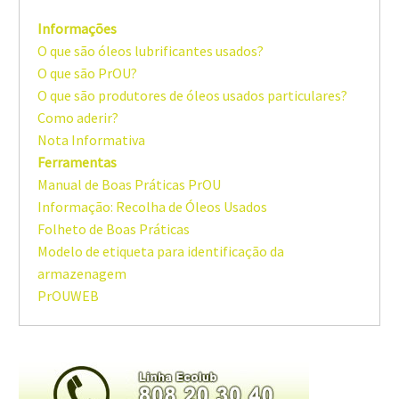
Informações
O que são óleos lubrificantes usados?
O que são PrOU?
O que são produtores de óleos usados particulares?
Como aderir?
Nota Informativa
Ferramentas
Manual de Boas Práticas PrOU
Informação: Recolha de Óleos Usados
Folheto de Boas Práticas
Modelo de etiqueta para identificação da
armazenagem
PrOUWEB