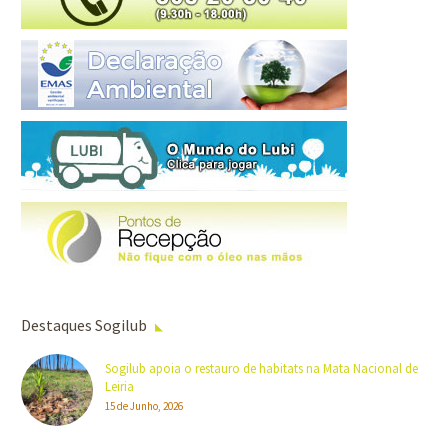
Destaques Sogilub
Sogilub apoia o restauro de habitats na Mata Nacional de
Leiria
15 de Junho, 2026