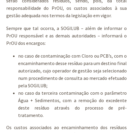
serão considerados resíduos, sendo, pois, da total
responsabilidade do PrOU, os custos associados à sua
gestão adequada nos termos da legislação em vigor.
Sempre que tal ocorra, a SOGILUB – além de informar o
PrOU responsável e as demais autoridades – informará o
PrOU dos encargos:
no caso de contaminação com Cloro ou PCB’s, com o
encaminhamento desse resíduo para um destino final
autorizado, cujo operador de gestão seja selecionado
num procedimento de consulta ao mercado efetuado
pela SOGILUB;
no caso da terceira contaminação com o parâmetro
Água + Sedimentos, com a remoção do excedente
deste resíduo através do processo de pré-
tratamento.
Os custos associados ao encaminhamento dos resíduos