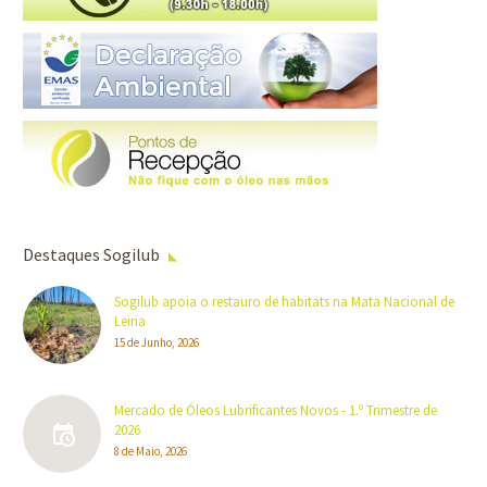
Destaques Sogilub
Sogilub apoia o restauro de habitats na Mata Nacional de
Leiria
15 de Junho, 2026
Mercado de Óleos Lubrificantes Novos - 1.º Trimestre de
2026
8 de Maio, 2026