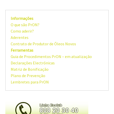
Informações
O que são PrON?
Como aderir?
Aderentes
Contrato de Produtor de Óleos Novos
Ferramentas
Guia de Procedimentos PrON – em atualização
Declarações Electrónicas
Matriz de Bonificação
Plano de Prevenção
Lembretes para PrON