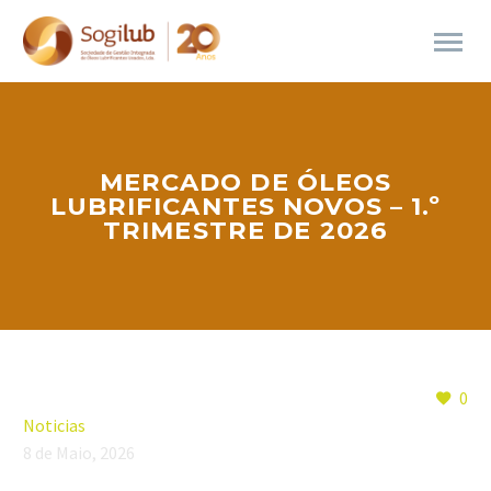
MERCADO DE ÓLEOS
LUBRIFICANTES NOVOS – 1.º
TRIMESTRE DE 2026
0
Noticias
8 de Maio, 2026