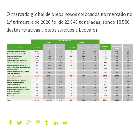
O mercado global de óleos novos colocados no mercado no
1.º trimestre de 2026 foi de 22.948 toneladas, sendo 18.580
destas relativas a óleos sujeitos a Ecovalor: