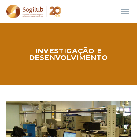
INVESTIGAÇÃO E
DESENVOLVIMENTO