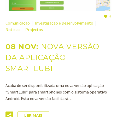
6
Comunicação
Investigação e Desenvolvimento
Noticias
Projectos
08 NOV:
NOVA VERSÃO
DA APLICAÇÃO
SMARTLUBI
Acaba de ser disponibilizada uma nova versão aplicação
“SmartLubi” para smartphones com o sistema operativo
Android. Esta nova versão facilitará…
LER MAIS