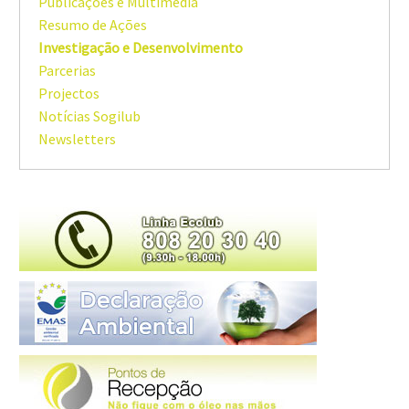
Publicações e Multimédia
Resumo de Ações
Investigação e Desenvolvimento
Parcerias
Projectos
Notícias Sogilub
Newsletters