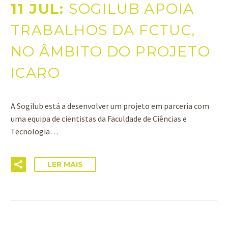
11 JUL:
SOGILUB APOIA
TRABALHOS DA FCTUC,
NO ÂMBITO DO PROJETO
ICARO
A Sogilub está a desenvolver um projeto em parceria com
uma equipa de cientistas da Faculdade de Ciências e
Tecnologia…
LER MAIS