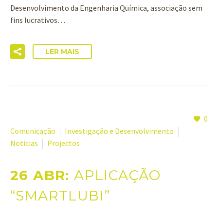
Desenvolvimento da Engenharia Química, associação sem
fins lucrativos…
LER MAIS
0
Comunicação
Investigação e Desenvolvimento
Noticias
Projectos
26 ABR:
APLICAÇÃO
“SMARTLUBI”