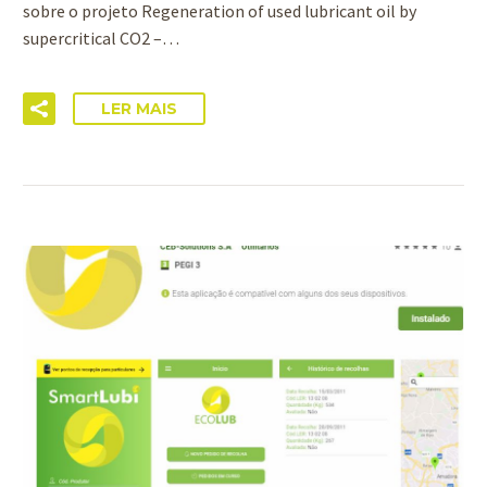
sobre o projeto Regeneration of used lubricant oil by
supercritical CO2 –…
LER MAIS