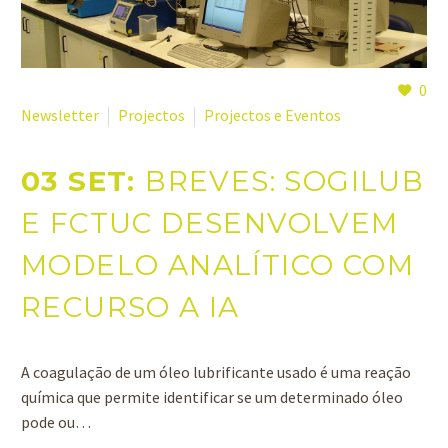
0
Newsletter
Projectos
Projectos e Eventos
03 SET:
BREVES: SOGILUB
E FCTUC DESENVOLVEM
MODELO ANALÍTICO COM
RECURSO A IA
A coagulação de um óleo lubrificante usado é uma reação
química que permite identificar se um determinado óleo
pode ou…