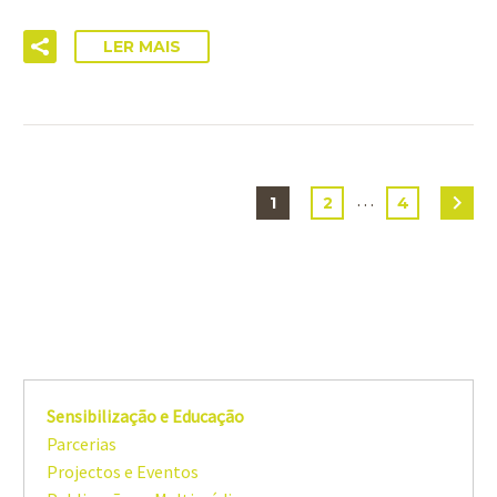
LER MAIS
…
1
2
4
Sensibilização e Educação
Parcerias
Projectos e Eventos