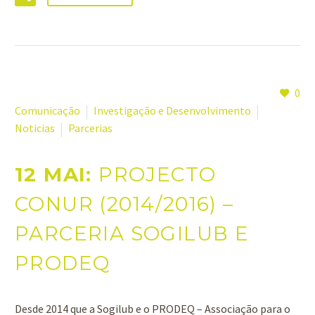
0
Comunicação
Investigação e Desenvolvimento
Noticias
Parcerias
12 MAI:
PROJECTO
CONUR (2014/2016) –
PARCERIA SOGILUB E
PRODEQ
Desde 2014 que a Sogilub e o PRODEQ – Associação para o