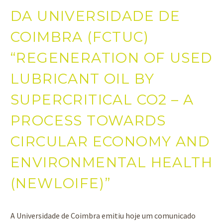
DA UNIVERSIDADE DE
COIMBRA (FCTUC)
“REGENERATION OF USED
LUBRICANT OIL BY
SUPERCRITICAL CO2 – A
PROCESS TOWARDS
CIRCULAR ECONOMY AND
ENVIRONMENTAL HEALTH
(NEWLOIFE)”
A Universidade de Coimbra emitiu hoje um comunicado