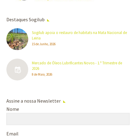
Destaques Sogilub
Sogilub apoia o restauro de habitats na Mata Nacional de
Leiria
15 de Junho, 2026
Mercado de Óleos Lubrificantes Novos - 1.º Trimestre de
2026
8 de Maio, 2026
Assine a nossa Newsletter
Nome
Email