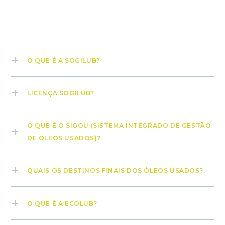
O QUE É A SOGILUB?
LICENÇA SOGILUB?
O QUE É O SIGOU (SISTEMA INTEGRADO DE GESTÃO
DE ÓLEOS USADOS)?
QUAIS OS DESTINOS FINAIS DOS ÓLEOS USADOS?
O QUE É A ECOLUB?