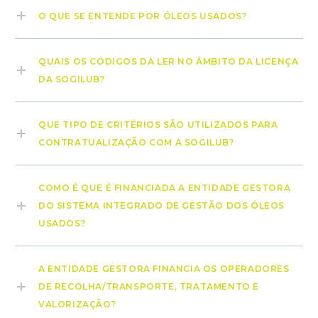
O QUE SE ENTENDE POR ÓLEOS USADOS?
QUAIS OS CÓDIGOS DA LER NO ÂMBITO DA LICENÇA
DA SOGILUB?
QUE TIPO DE CRITÉRIOS SÃO UTILIZADOS PARA
CONTRATUALIZAÇÃO COM A SOGILUB?
COMO É QUE É FINANCIADA A ENTIDADE GESTORA
DO SISTEMA INTEGRADO DE GESTÃO DOS ÓLEOS
USADOS?
A ENTIDADE GESTORA FINANCIA OS OPERADORES
DE RECOLHA/TRANSPORTE, TRATAMENTO E
VALORIZAÇÃO?