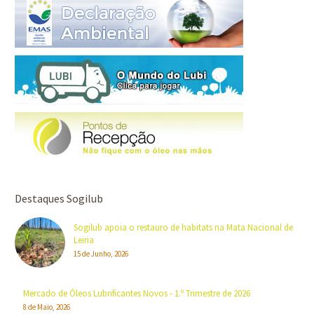
Destaques Sogilub
Sogilub apoia o restauro de habitats na Mata Nacional de
Leiria
15 de Junho, 2026
Mercado de Óleos Lubrificantes Novos - 1.º Trimestre de 2026
8 de Maio, 2026