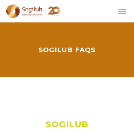
SOGILUB FAQS
SOGILUB