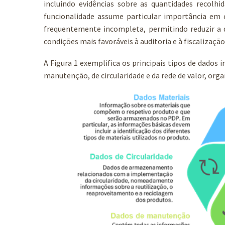
incluindo evidências sobre as quantidades recolhi
funcionalidade assume particular importância em
frequentemente incompleta, permitindo reduzir a d
condições mais favoráveis à auditoria e à fiscalização, 
A Figura 1 exemplifica os principais tipos de dados 
manutenção, de circularidade e da rede de valor, orga