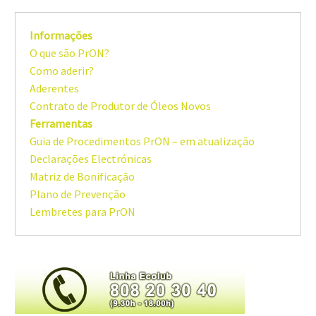
Informações
O que são PrON?
Como aderir?
Aderentes
Contrato de Produtor de Óleos Novos
Ferramentas
Guia de Procedimentos PrON – em atualização
Declarações Electrónicas
Matriz de Bonificação
Plano de Prevenção
Lembretes para PrON