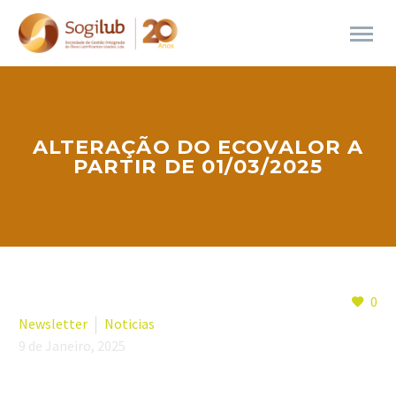
ALTERAÇÃO DO ECOVALOR A
PARTIR DE 01/03/2025
0
Newsletter
Noticias
9 de Janeiro, 2025