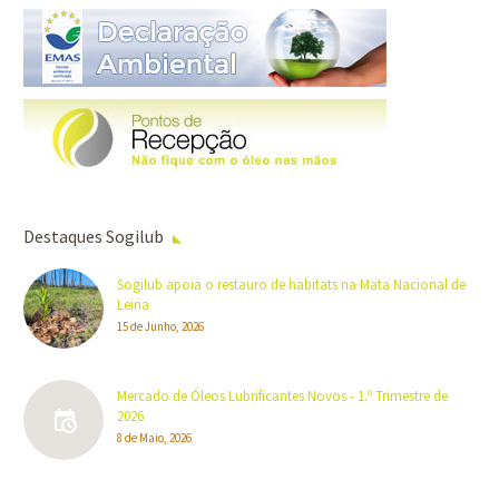
Destaques Sogilub
Sogilub apoia o restauro de habitats na Mata Nacional de
Leiria
15 de Junho, 2026
Mercado de Óleos Lubrificantes Novos - 1.º Trimestre de
2026
8 de Maio, 2026