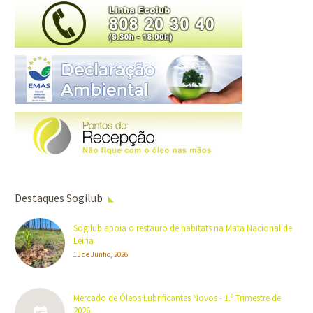
Destaques Sogilub
Sogilub apoia o restauro de habitats na Mata Nacional de
Leiria
15 de Junho, 2026
Mercado de Óleos Lubrificantes Novos - 1.º Trimestre de
2026