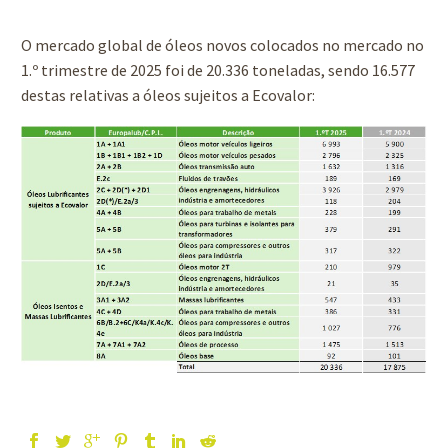
O mercado global de óleos novos colocados no mercado no
1.º trimestre de 2025 foi de 20.336 toneladas, sendo 16.577
destas relativas a óleos sujeitos a Ecovalor: