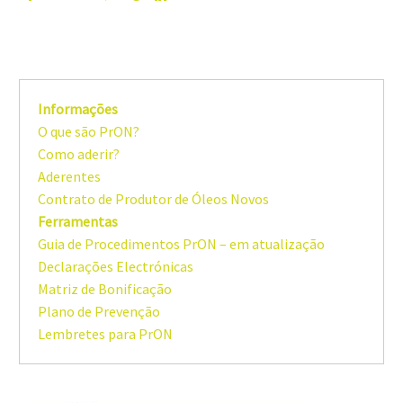
Informações
O que são PrON?
Como aderir?
Aderentes
Contrato de Produtor de Óleos Novos
Ferramentas
Guia de Procedimentos PrON – em atualização
Declarações Electrónicas
Matriz de Bonificação
Plano de Prevenção
Lembretes para PrON