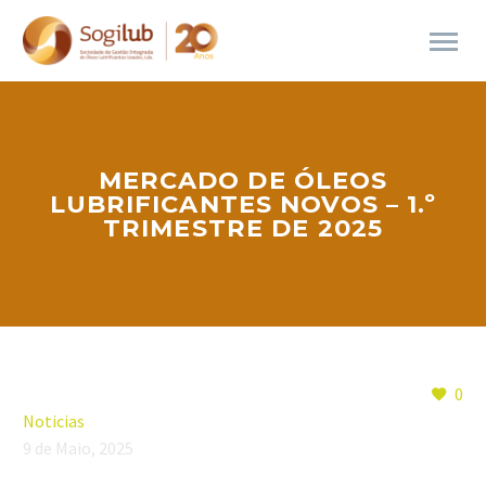
MERCADO DE ÓLEOS
LUBRIFICANTES NOVOS – 1.º
TRIMESTRE DE 2025
0
Noticias
9 de Maio, 2025