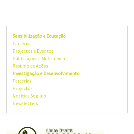
Sensibilização e Educação
Parcerias
Projectos e Eventos
Publicações e Multimédia
Resumo de Ações
Investigação e Desenvolvimento
Parcerias
Projectos
Notícias Sogilub
Newsletters