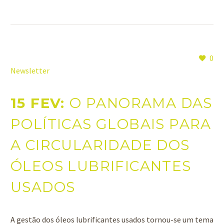
0
Newsletter
15 FEV:
O PANORAMA DAS
POLÍTICAS GLOBAIS PARA
A CIRCULARIDADE DOS
ÓLEOS LUBRIFICANTES
USADOS
A gestão dos óleos lubrificantes usados tornou-se um tema