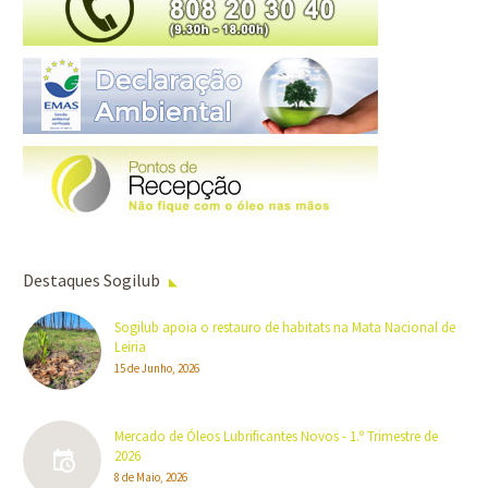
Destaques Sogilub
Sogilub apoia o restauro de habitats na Mata Nacional de
Leiria
15 de Junho, 2026
Mercado de Óleos Lubrificantes Novos - 1.º Trimestre de
2026
8 de Maio, 2026