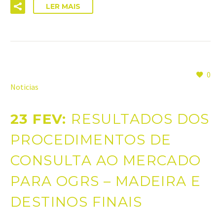
LER MAIS
0
Noticias
23 FEV:
RESULTADOS DOS
PROCEDIMENTOS DE
CONSULTA AO MERCADO
PARA OGRS – MADEIRA E
DESTINOS FINAIS