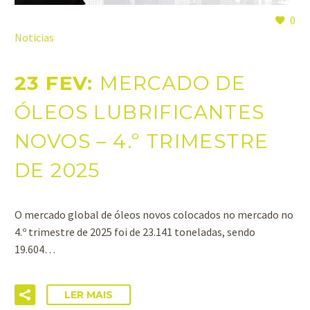
0
Noticias
23 FEV:
MERCADO DE
ÓLEOS LUBRIFICANTES
NOVOS – 4.º TRIMESTRE
DE 2025
O mercado global de óleos novos colocados no mercado no
4.º trimestre de 2025 foi de 23.141 toneladas, sendo
19.604…
LER MAIS