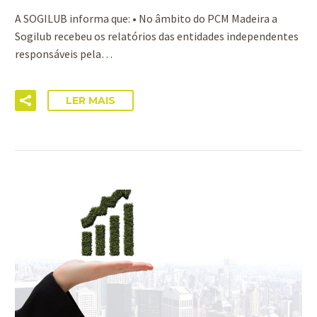
A SOGILUB informa que: • No âmbito do PCM Madeira a
Sogilub recebeu os relatórios das entidades independentes
responsáveis pela…
LER MAIS