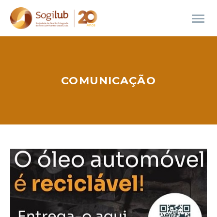
COMUNICAÇÃO