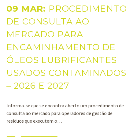
09 MAR:
PROCEDIMENTO
DE CONSULTA AO
MERCADO PARA
ENCAMINHAMENTO DE
ÓLEOS LUBRIFICANTES
USADOS CONTAMINADOS
– 2026 E 2027
Informa-se que se encontra aberto um procedimento de
consulta ao mercado para operadores de gestão de
resíduos que executem o…