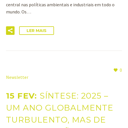
central nas políticas ambientais e industriais em todo o
mundo. Os…
LER MAIS
0
Newsletter
15 FEV:
SÍNTESE: 2025 –
UM ANO GLOBALMENTE
TURBULENTO, MAS DE